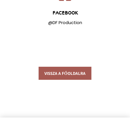
FACEBOOK
@DF Production
VISSZA A FŐOLDALRA