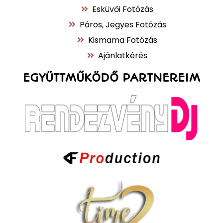
Esküvői Fotózás
Páros, Jegyes Fotózás
Kismama Fotózás
Ajánlatkérés
EGYÜTTMŰKÖDŐ PARTNEREIM