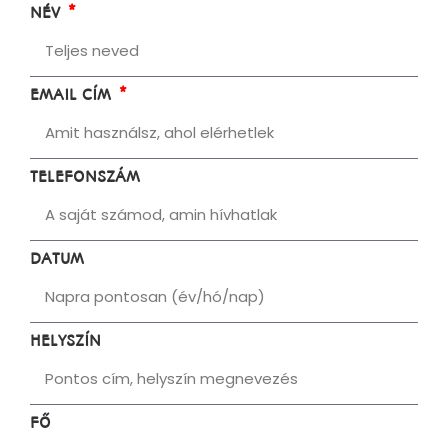
NÉV
EMAIL CÍM
TELEFONSZÁM
DATUM
HELYSZÍN
FŐ