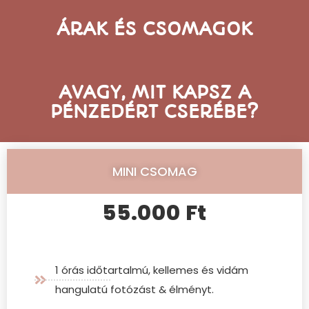
ÁRAK ÉS CSOMAGOK
AVAGY, MIT KAPSZ A
PÉNZEDÉRT CSERÉBE?
MINI CSOMAG
55.000 Ft
1 órás időtartalmú, kellemes és vidám
hangulatú fotózást & élményt.