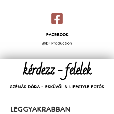
FACEBOOK
@DF Production
kérdezz - felelek
SZÉNÁS DÓRA - ESKÜVŐI & LIFESTYLE FOTÓS
LEGGYAKRABBAN