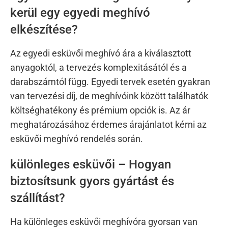
kerül egy egyedi meghívó
elkészítése?
Az egyedi esküvői meghívó ára a kiválasztott
anyagoktól, a tervezés komplexitásától és a
darabszámtól függ. Egyedi tervek esetén gyakran
van tervezési díj, de meghívóink között találhatók
költséghatékony és prémium opciók is. Az ár
meghatározásához érdemes árajánlatot kérni az
esküvői meghívó rendelés során.
különleges esküvői – Hogyan
biztosítsunk gyors gyártást és
szállítást?
Ha különleges esküvői meghívóra gyorsan van