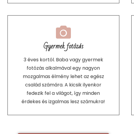
Gyermek fotózás
3 éves kortól. Baba vagy gyermek
fotózás alkalmával egy nagyon
mozgalmas élmény lehet az egész
család számára. A kicsik ilyenkor
fedezik fel a világot, így minden
érdekes és izgalmas lesz számukra!