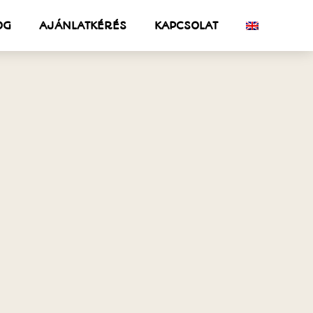
OG
AJÁNLATKÉRÉS
KAPCSOLAT