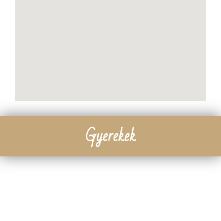
Gyerekek