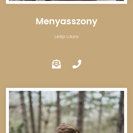
Menyasszony
Leép Laura