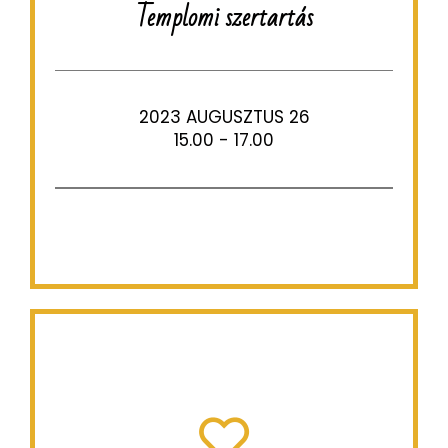
Templomi szertartás
2023 AUGUSZTUS 26
15.00 - 17.00