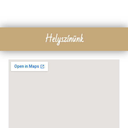
Helyszínünk