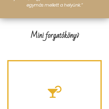
egymás mellett a helyünk.”
Mini forgatókönyv