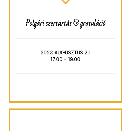
Polgári szertartás & gratuláció
2023 AUGUSZTUS 26
17.00 - 19.00