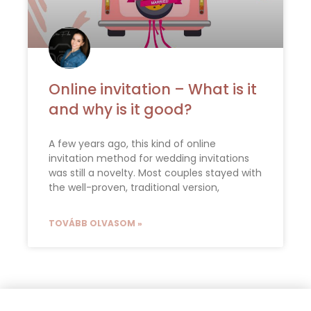
Online invitation – What is it
and why is it good?
A few years ago, this kind of online
invitation method for wedding invitations
was still a novelty. Most couples stayed with
the well-proven, traditional version,
TOVÁBB OLVASOM »